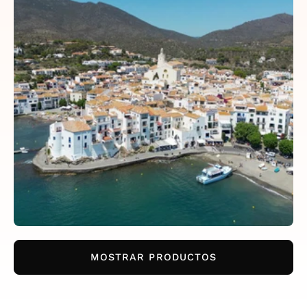
MOSTRAR PRODUCTOS