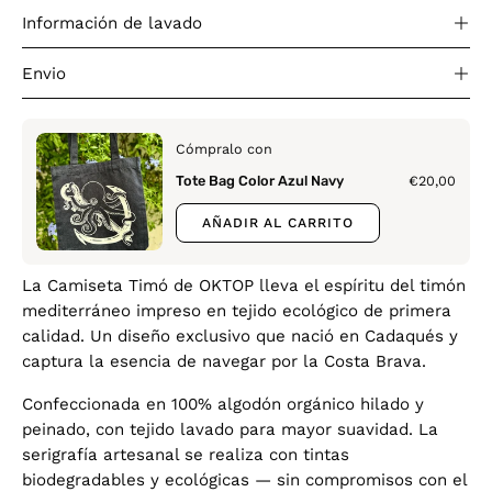
Información de lavado
Envio
Cómpralo con
Tote Bag Color Azul Navy
€20,00
AÑADIR AL CARRITO
La Camiseta Timó de OKTOP lleva el espíritu del timón
mediterráneo impreso en tejido ecológico de primera
calidad. Un diseño exclusivo que nació en Cadaqués y
captura la esencia de navegar por la Costa Brava.
Confeccionada en 100% algodón orgánico hilado y
peinado, con tejido lavado para mayor suavidad. La
serigrafía artesanal se realiza con tintas
biodegradables y ecológicas — sin compromisos con el