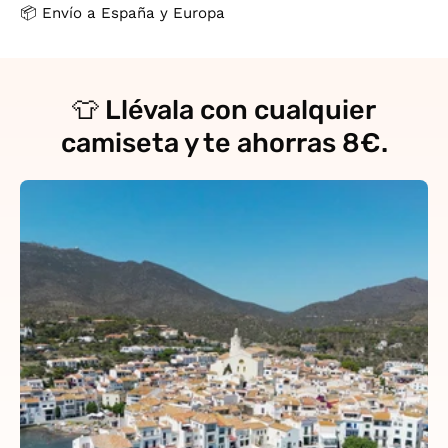
📦 Envío a España y Europa
👕 Llévala con cualquier
camiseta y te ahorras 8€.