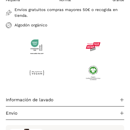
Pequeña
Normal
Grande
Envíos gratuitos compras mayores 50€ o recogida en
tienda.
Algodón orgánico
Información de lavado
Envio