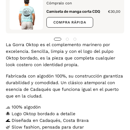
Cómpralo con
Camiseta de manga corta CDQ
€30,00
COMPRA RÁPIDA
La Gorra Oktop es el complemento marinero por
excelencia. Sencilla, limpia y con el logo del pulpo
Oktop bordado, es la pieza que completa cualquier
look costero con identidad propia.
Fabricada con algodón 100%, su construcción garantiza
durabilidad y comodidad. Un clásico atemporal con
esencia de Cadaqués que funciona igual en el puerto
que en la ciudad.
🧢 100% algodón
🐙 Logo Oktop bordado a detalle
🌊 Diseñada en Cadaqués, Costa Brava
🌿 Slow fashion, pensada para durar